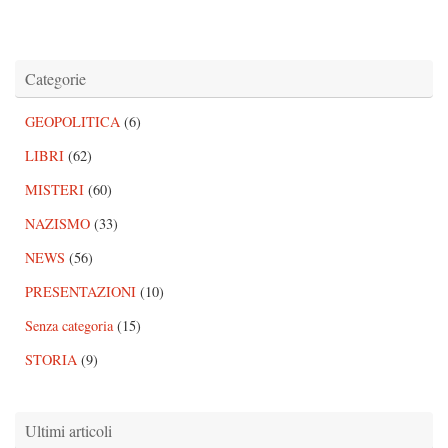
Categorie
GEOPOLITICA
(6)
LIBRI
(62)
MISTERI
(60)
NAZISMO
(33)
NEWS
(56)
PRESENTAZIONI
(10)
Senza categoria
(15)
STORIA
(9)
Ultimi articoli