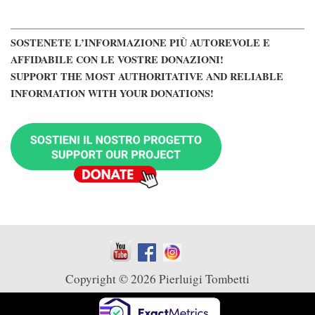
SOSTENETE L’INFORMAZIONE PIÙ AUTOREVOLE E
AFFIDABILE CON LE VOSTRE DONAZIONI!
SUPPORT THE MOST AUTHORITATIVE AND RELIABLE
INFORMATION WITH YOUR DONATIONS!
Copyright © 2026 Pierluigi Tombetti