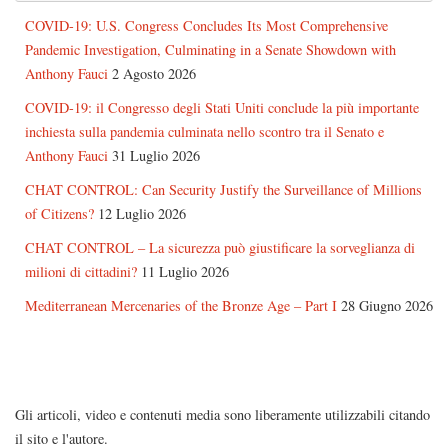
COVID-19: U.S. Congress Concludes Its Most Comprehensive
Pandemic Investigation, Culminating in a Senate Showdown with
Anthony Fauci
2 Agosto 2026
COVID-19: il Congresso degli Stati Uniti conclude la più importante
inchiesta sulla pandemia culminata nello scontro tra il Senato e
Anthony Fauci
31 Luglio 2026
CHAT CONTROL: Can Security Justify the Surveillance of Millions
of Citizens?
12 Luglio 2026
CHAT CONTROL – La sicurezza può giustificare la sorveglianza di
milioni di cittadini?
11 Luglio 2026
Mediterranean Mercenaries of the Bronze Age – Part I
28 Giugno 2026
Gli articoli, video e contenuti media sono liberamente utilizzabili citando
il sito e l'autore.