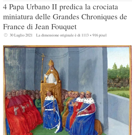
4 Papa Urbano II predica la crociata
miniatura delle Grandes Chroniques de
France di Jean Fouquet
30 Luglio 2021
La dimensione originale è di
1113 × 916
pixel