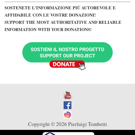
SOSTENETE L’INFORMAZIONE PIÙ AUTOREVOLE E
AFFIDABILE CON LE VOSTRE DONAZIONI!
SUPPORT THE MOST AUTHORITATIVE AND RELIABLE
INFORMATION WITH YOUR DONATIONS!
Copyright © 2026 Pierluigi Tombetti