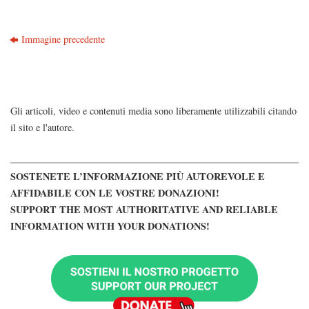
Immagine precedente
Gli articoli, video e contenuti media sono liberamente utilizzabili citando
il sito e l'autore.
SOSTENETE L’INFORMAZIONE PIÙ AUTOREVOLE E
AFFIDABILE CON LE VOSTRE DONAZIONI!
SUPPORT THE MOST AUTHORITATIVE AND RELIABLE
INFORMATION WITH YOUR DONATIONS!