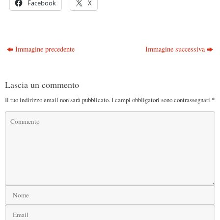
Facebook
X
Immagine precedente
Immagine successiva
Lascia un commento
Il tuo indirizzo email non sarà pubblicato.
I campi obbligatori sono contrassegnati
*