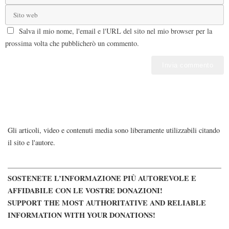
Salva il mio nome, l'email e l'URL del sito nel mio browser per la
prossima volta che pubblicherò un commento.
Gli articoli, video e contenuti media sono liberamente utilizzabili citando
il sito e l'autore.
SOSTENETE L’INFORMAZIONE PIÙ AUTOREVOLE E
AFFIDABILE CON LE VOSTRE DONAZIONI!
SUPPORT THE MOST AUTHORITATIVE AND RELIABLE
INFORMATION WITH YOUR DONATIONS!