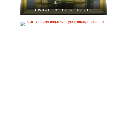
L’ISOLA DEI MORTI conservata a Berlino