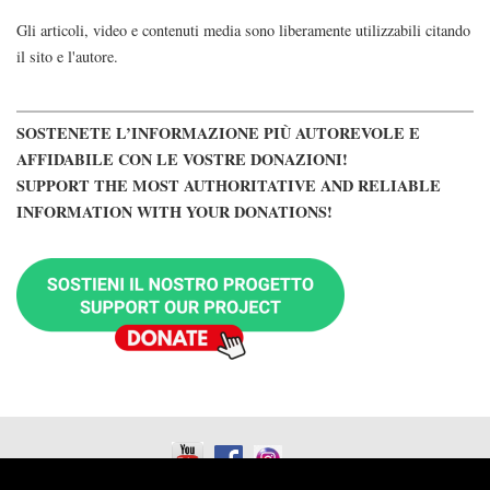
Gli articoli, video e contenuti media sono liberamente utilizzabili citando
il sito e l'autore.
SOSTENETE L’INFORMAZIONE PIÙ AUTOREVOLE E
AFFIDABILE CON LE VOSTRE DONAZIONI!
SUPPORT THE MOST AUTHORITATIVE AND RELIABLE
INFORMATION WITH YOUR DONATIONS!