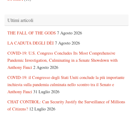
Ultimi articoli
THE FALL OF THE GODS
7 Agosto 2026
LA CADUTA DEGLI DÈI
7 Agosto 2026
COVID-19: U.S. Congress Concludes Its Most Comprehensive
Pandemic Investigation, Culminating in a Senate Showdown with
Anthony Fauci
2 Agosto 2026
COVID-19: il Congresso degli Stati Uniti conclude la più importante
inchiesta sulla pandemia culminata nello scontro tra il Senato e
Anthony Fauci
31 Luglio 2026
CHAT CONTROL: Can Security Justify the Surveillance of Millions
of Citizens?
12 Luglio 2026