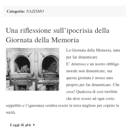
Categoria:
NAZISMO
Una riflessione sull’ipocrisia della
Giornata della Memoria
La Giornata della Memoria, nata
per far dimenticare
E’ doveroso e un nostro obbligo
morale non dimenticare, ma
questa giornata è invece nata
proprio per far dimenticare. Che
cosa? Qualcosa di così terribile
che deve essere ad ogni costo
seppellito e l’ignoranza sembra essere la terra migliore per coprire la
verità.
Leggi di più