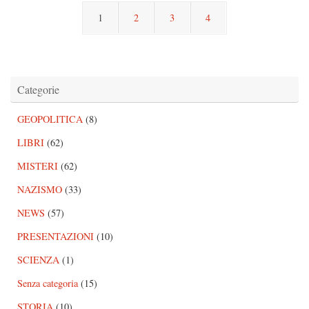
1
2
3
4
Categorie
GEOPOLITICA
(8)
LIBRI
(62)
MISTERI
(62)
NAZISMO
(33)
NEWS
(57)
PRESENTAZIONI
(10)
SCIENZA
(1)
Senza categoria
(15)
STORIA
(10)