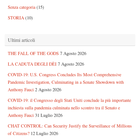
Senza categoria
(15)
STORIA
(10)
Ultimi articoli
THE FALL OF THE GODS
7 Agosto 2026
LA CADUTA DEGLI DÈI
7 Agosto 2026
COVID-19: U.S. Congress Concludes Its Most Comprehensive
Pandemic Investigation, Culminating in a Senate Showdown with
Anthony Fauci
2 Agosto 2026
COVID-19: il Congresso degli Stati Uniti conclude la più importante
inchiesta sulla pandemia culminata nello scontro tra il Senato e
Anthony Fauci
31 Luglio 2026
CHAT CONTROL: Can Security Justify the Surveillance of Millions
of Citizens?
12 Luglio 2026