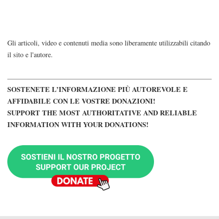
Gli articoli, video e contenuti media sono liberamente utilizzabili citando
il sito e l'autore.
SOSTENETE L’INFORMAZIONE PIÙ AUTOREVOLE E
AFFIDABILE CON LE VOSTRE DONAZIONI!
SUPPORT THE MOST AUTHORITATIVE AND RELIABLE
INFORMATION WITH YOUR DONATIONS!