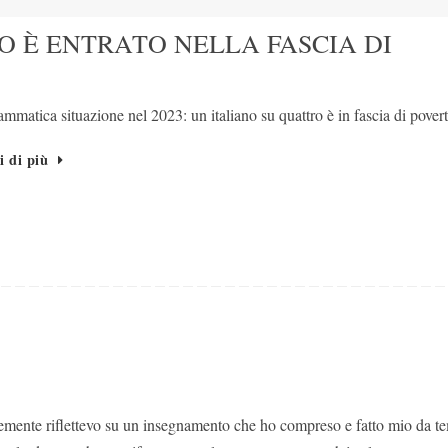
O È ENTRATO NELLA FASCIA DI
mmatica situazione nel 2023: un italiano su quattro è in fascia di povert
i di più
mente riflettevo su un insegnamento che ho compreso e fatto mio da t