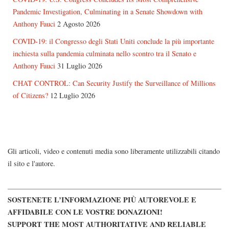
Pandemic Investigation, Culminating in a Senate Showdown with
Anthony Fauci
2 Agosto 2026
COVID-19: il Congresso degli Stati Uniti conclude la più importante
inchiesta sulla pandemia culminata nello scontro tra il Senato e
Anthony Fauci
31 Luglio 2026
CHAT CONTROL: Can Security Justify the Surveillance of Millions
of Citizens?
12 Luglio 2026
Gli articoli, video e contenuti media sono liberamente utilizzabili citando
il sito e l'autore.
SOSTENETE L’INFORMAZIONE PIÙ AUTOREVOLE E
AFFIDABILE CON LE VOSTRE DONAZIONI!
SUPPORT THE MOST AUTHORITATIVE AND RELIABLE