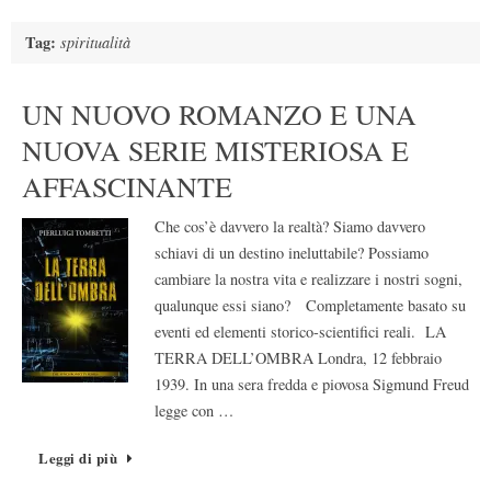
Tag:
spiritualità
UN NUOVO ROMANZO E UNA
NUOVA SERIE MISTERIOSA E
AFFASCINANTE
Che cos’è davvero la realtà? Siamo davvero
schiavi di un destino ineluttabile? Possiamo
cambiare la nostra vita e realizzare i nostri sogni,
qualunque essi siano? Completamente basato su
eventi ed elementi storico-scientifici reali. LA
TERRA DELL’OMBRA Londra, 12 febbraio
1939. In una sera fredda e piovosa Sigmund Freud
legge con …
Leggi di più