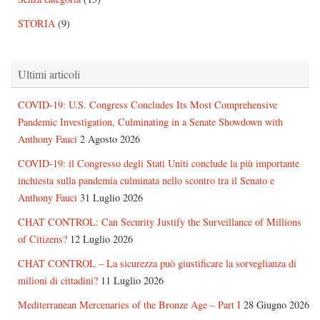
STORIA
(9)
Ultimi articoli
COVID-19: U.S. Congress Concludes Its Most Comprehensive
Pandemic Investigation, Culminating in a Senate Showdown with
Anthony Fauci
2 Agosto 2026
COVID-19: il Congresso degli Stati Uniti conclude la più importante
inchiesta sulla pandemia culminata nello scontro tra il Senato e
Anthony Fauci
31 Luglio 2026
CHAT CONTROL: Can Security Justify the Surveillance of Millions
of Citizens?
12 Luglio 2026
CHAT CONTROL – La sicurezza può giustificare la sorveglianza di
milioni di cittadini?
11 Luglio 2026
Mediterranean Mercenaries of the Bronze Age – Part I
28 Giugno 2026