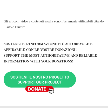
Gli articoli, video e contenuti media sono liberamente utilizzabili citando
il sito e l'autore.
SOSTENETE L’INFORMAZIONE PIÙ AUTOREVOLE E
AFFIDABILE CON LE VOSTRE DONAZIONI!
SUPPORT THE MOST AUTHORITATIVE AND RELIABLE
INFORMATION WITH YOUR DONATIONS!