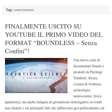
Tag:
consciousness
FINALMENTE USCITO SU
YOUTUBE IL PRIMO VIDEO DEL
FORMAT “BOUNDLESS – Senza
Confini”!
Una nuova serie di
documentari firmati e
prodotti da Pierluigi
Tombetti: Storia,
scienza di frontiera,
archeologia,
neuroscienze, fisica
quantistica, ma anche indagini di giornalismo investigativo su eventi
mai chiariti e sui principali fatti che influiscono geo-politicamente sul