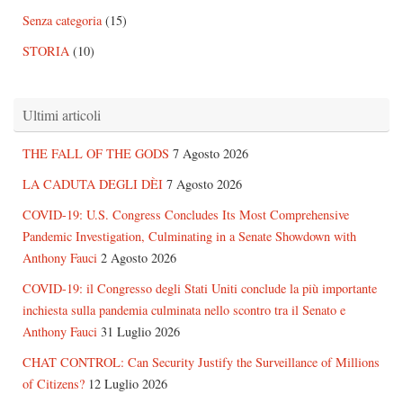
Senza categoria
(15)
STORIA
(10)
Ultimi articoli
THE FALL OF THE GODS
7 Agosto 2026
LA CADUTA DEGLI DÈI
7 Agosto 2026
COVID-19: U.S. Congress Concludes Its Most Comprehensive
Pandemic Investigation, Culminating in a Senate Showdown with
Anthony Fauci
2 Agosto 2026
COVID-19: il Congresso degli Stati Uniti conclude la più importante
inchiesta sulla pandemia culminata nello scontro tra il Senato e
Anthony Fauci
31 Luglio 2026
CHAT CONTROL: Can Security Justify the Surveillance of Millions
of Citizens?
12 Luglio 2026