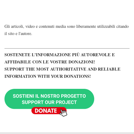
Gli articoli, video e contenuti media sono liberamente utilizzabili citando
il sito e l'autore.
SOSTENETE L’INFORMAZIONE PIÙ AUTOREVOLE E
AFFIDABILE CON LE VOSTRE DONAZIONI!
SUPPORT THE MOST AUTHORITATIVE AND RELIABLE
INFORMATION WITH YOUR DONATIONS!