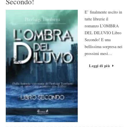
Secondo!
E’ finalmente uscito in
tutte librerie il
romanzo L’OMBRA
DEL DILUVIO Libro
Secondo! E una
bellissima sorpresa nei
prossimi mesi…
Leggi di più