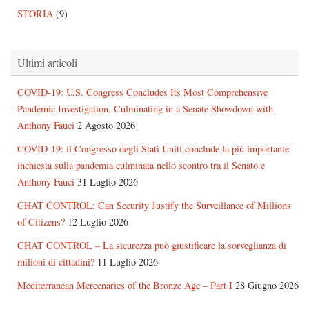
STORIA
(9)
Ultimi articoli
COVID-19: U.S. Congress Concludes Its Most Comprehensive
Pandemic Investigation, Culminating in a Senate Showdown with
Anthony Fauci
2 Agosto 2026
COVID-19: il Congresso degli Stati Uniti conclude la più importante
inchiesta sulla pandemia culminata nello scontro tra il Senato e
Anthony Fauci
31 Luglio 2026
CHAT CONTROL: Can Security Justify the Surveillance of Millions
of Citizens?
12 Luglio 2026
CHAT CONTROL – La sicurezza può giustificare la sorveglianza di
milioni di cittadini?
11 Luglio 2026
Mediterranean Mercenaries of the Bronze Age – Part I
28 Giugno 2026