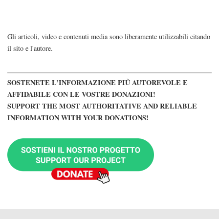
Gli articoli, video e contenuti media sono liberamente utilizzabili citando
il sito e l'autore.
SOSTENETE L’INFORMAZIONE PIÙ AUTOREVOLE E
AFFIDABILE CON LE VOSTRE DONAZIONI!
SUPPORT THE MOST AUTHORITATIVE AND RELIABLE
INFORMATION WITH YOUR DONATIONS!