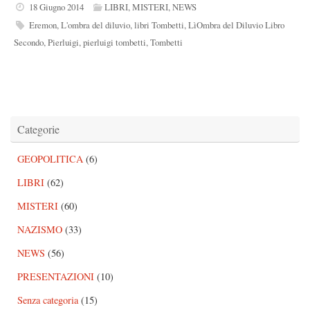
18 Giugno 2014
LIBRI
,
MISTERI
,
NEWS
Eremon
,
L'ombra del diluvio
,
libri Tombetti
,
LìOmbra del Diluvio Libro
Secondo
,
Pierluigi
,
pierluigi tombetti
,
Tombetti
Categorie
GEOPOLITICA
(6)
LIBRI
(62)
MISTERI
(60)
NAZISMO
(33)
NEWS
(56)
PRESENTAZIONI
(10)
Senza categoria
(15)