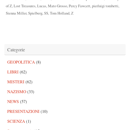
of Z
,
Lost Treasures
,
Lucas
,
Mato Grosso
,
Percy Fawcett
,
pierluigi tombetti
,
Sienna Miller
,
Spielberg
,
SS
,
Tom Holland
,
Z
Categorie
GEOPOLITICA
(8)
LIBRI
(62)
MISTERI
(62)
NAZISMO
(33)
NEWS
(57)
PRESENTAZIONI
(10)
SCIENZA
(1)