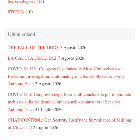
Senza categoria
(15)
STORIA
(10)
Ultimi articoli
THE FALL OF THE GODS
7 Agosto 2026
LA CADUTA DEGLI DÈI
7 Agosto 2026
COVID-19: U.S. Congress Concludes Its Most Comprehensive
Pandemic Investigation, Culminating in a Senate Showdown with
Anthony Fauci
2 Agosto 2026
COVID-19: il Congresso degli Stati Uniti conclude la più importante
inchiesta sulla pandemia culminata nello scontro tra il Senato e
Anthony Fauci
31 Luglio 2026
CHAT CONTROL: Can Security Justify the Surveillance of Millions
of Citizens?
12 Luglio 2026