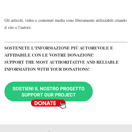
Gli articoli, video e contenuti media sono liberamente utilizzabili citando
il sito e l'autore.
SOSTENETE L’INFORMAZIONE PIÙ AUTOREVOLE E
AFFIDABILE CON LE VOSTRE DONAZIONI!
SUPPORT THE MOST AUTHORITATIVE AND RELIABLE
INFORMATION WITH YOUR DONATIONS!