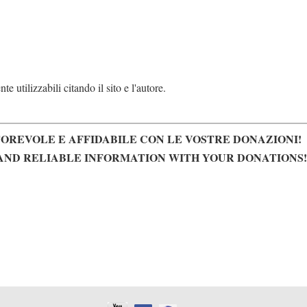
e utilizzabili citando il sito e l'autore.
OREVOLE E AFFIDABILE CON LE VOSTRE DONAZIONI!
AND RELIABLE INFORMATION WITH YOUR DONATIONS!