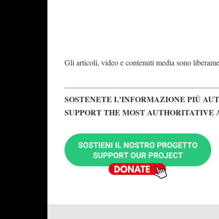
Gli articoli, video e contenuti media sono liberament
SOSTENETE L’INFORMAZIONE PIÙ AUT
SUPPORT THE MOST AUTHORITATIVE 