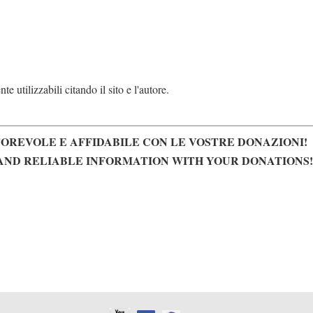
e utilizzabili citando il sito e l'autore.
OREVOLE E AFFIDABILE CON LE VOSTRE DONAZIONI!
AND RELIABLE INFORMATION WITH YOUR DONATIONS!