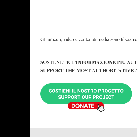
Gli articoli, video e contenuti media sono liberament
SOSTENETE L’INFORMAZIONE PIÙ AUT
SUPPORT THE MOST AUTHORITATIVE 