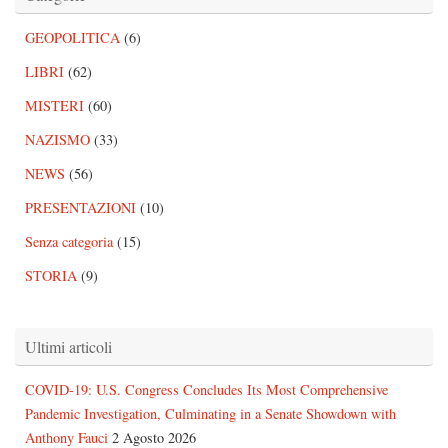
GEOPOLITICA
(6)
LIBRI
(62)
MISTERI
(60)
NAZISMO
(33)
NEWS
(56)
PRESENTAZIONI
(10)
Senza categoria
(15)
STORIA
(9)
Ultimi articoli
COVID-19: U.S. Congress Concludes Its Most Comprehensive
Pandemic Investigation, Culminating in a Senate Showdown with
Anthony Fauci
2 Agosto 2026