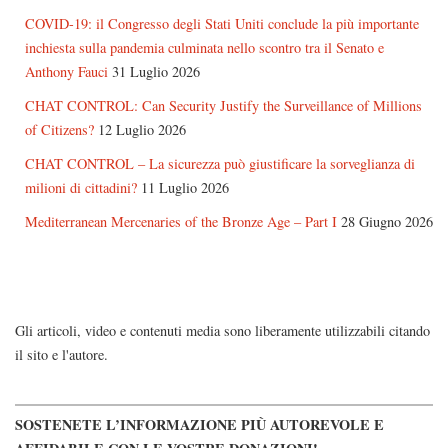
COVID-19: il Congresso degli Stati Uniti conclude la più importante
inchiesta sulla pandemia culminata nello scontro tra il Senato e
Anthony Fauci
31 Luglio 2026
CHAT CONTROL: Can Security Justify the Surveillance of Millions
of Citizens?
12 Luglio 2026
CHAT CONTROL – La sicurezza può giustificare la sorveglianza di
milioni di cittadini?
11 Luglio 2026
Mediterranean Mercenaries of the Bronze Age – Part I
28 Giugno 2026
Gli articoli, video e contenuti media sono liberamente utilizzabili citando
il sito e l'autore.
SOSTENETE L’INFORMAZIONE PIÙ AUTOREVOLE E