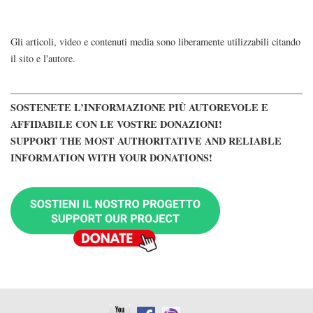
Gli articoli, video e contenuti media sono liberamente utilizzabili citando
il sito e l'autore.
SOSTENETE L’INFORMAZIONE PIÙ AUTOREVOLE E
AFFIDABILE CON LE VOSTRE DONAZIONI!
SUPPORT THE MOST AUTHORITATIVE AND RELIABLE
INFORMATION WITH YOUR DONATIONS!