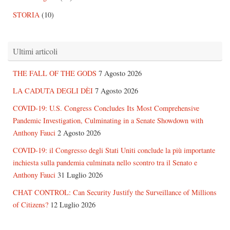
STORIA
(10)
Ultimi articoli
THE FALL OF THE GODS
7 Agosto 2026
LA CADUTA DEGLI DÈI
7 Agosto 2026
COVID-19: U.S. Congress Concludes Its Most Comprehensive
Pandemic Investigation, Culminating in a Senate Showdown with
Anthony Fauci
2 Agosto 2026
COVID-19: il Congresso degli Stati Uniti conclude la più importante
inchiesta sulla pandemia culminata nello scontro tra il Senato e
Anthony Fauci
31 Luglio 2026
CHAT CONTROL: Can Security Justify the Surveillance of Millions
of Citizens?
12 Luglio 2026