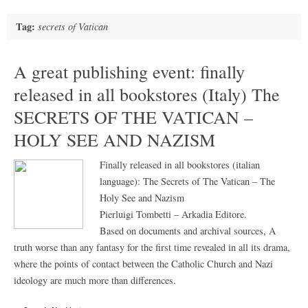
Tag:
secrets of Vatican
A great publishing event: finally
released in all bookstores (Italy) The
SECRETS OF THE VATICAN –
HOLY SEE AND NAZISM
Finally released in all bookstores (italian
language): The Secrets of The Vatican – The
Holy See and Nazism
Pierluigi Tombetti – Arkadia Editore.
Based on documents and archival sources, A
truth worse than any fantasy for the first time revealed in all its drama,
where the points of contact between the Catholic Church and Nazi
ideology are much more than differences.