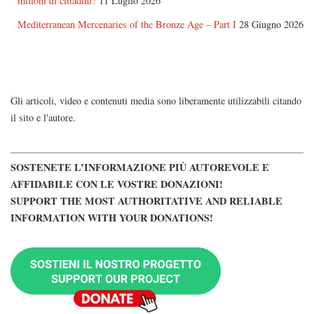
milioni di cittadini?
11 Luglio 2026
Mediterranean Mercenaries of the Bronze Age – Part I
28 Giugno 2026
Gli articoli, video e contenuti media sono liberamente utilizzabili citando
il sito e l'autore.
SOSTENETE L’INFORMAZIONE PIÙ AUTOREVOLE E
AFFIDABILE CON LE VOSTRE DONAZIONI!
SUPPORT THE MOST AUTHORITATIVE AND RELIABLE
INFORMATION WITH YOUR DONATIONS!