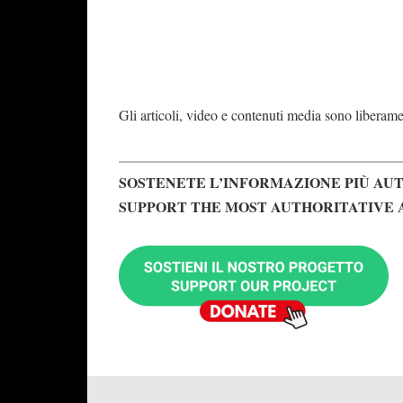
Gli articoli, video e contenuti media sono liberament
SOSTENETE L’INFORMAZIONE PIÙ AUT
SUPPORT THE MOST AUTHORITATIVE 