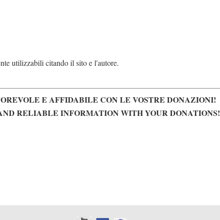
e utilizzabili citando il sito e l'autore.
OREVOLE E AFFIDABILE CON LE VOSTRE DONAZIONI!
AND RELIABLE INFORMATION WITH YOUR DONATIONS!