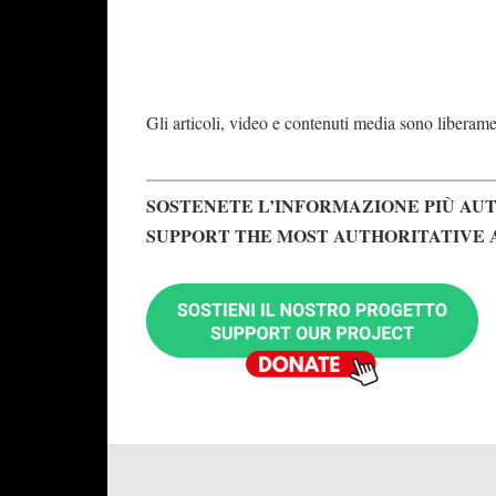
Gli articoli, video e contenuti media sono liberament
SOSTENETE L’INFORMAZIONE PIÙ AUT
SUPPORT THE MOST AUTHORITATIVE 