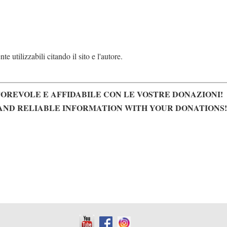
e utilizzabili citando il sito e l'autore.
OREVOLE E AFFIDABILE CON LE VOSTRE DONAZIONI!
AND RELIABLE INFORMATION WITH YOUR DONATIONS!