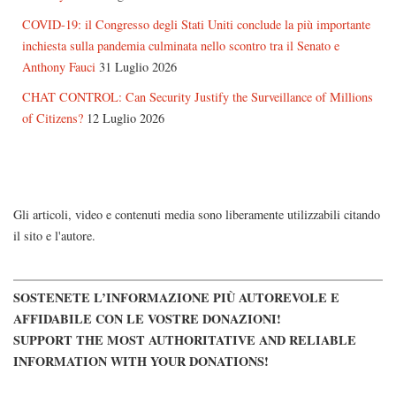
COVID-19: il Congresso degli Stati Uniti conclude la più importante
inchiesta sulla pandemia culminata nello scontro tra il Senato e
Anthony Fauci
31 Luglio 2026
CHAT CONTROL: Can Security Justify the Surveillance of Millions
of Citizens?
12 Luglio 2026
Gli articoli, video e contenuti media sono liberamente utilizzabili citando
il sito e l'autore.
SOSTENETE L’INFORMAZIONE PIÙ AUTOREVOLE E
AFFIDABILE CON LE VOSTRE DONAZIONI!
SUPPORT THE MOST AUTHORITATIVE AND RELIABLE
INFORMATION WITH YOUR DONATIONS!