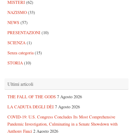
MISTERI
(62)
NAZISMO
(33)
NEWS
(57)
PRESENTAZIONI
(10)
SCIENZA
(1)
Senza categoria
(15)
STORIA
(10)
Ultimi articoli
THE FALL OF THE GODS
7 Agosto 2026
LA CADUTA DEGLI DÈI
7 Agosto 2026
COVID-19: U.S. Congress Concludes Its Most Comprehensive
Pandemic Investigation, Culminating in a Senate Showdown with
Anthony Fauci
2 Agosto 2026