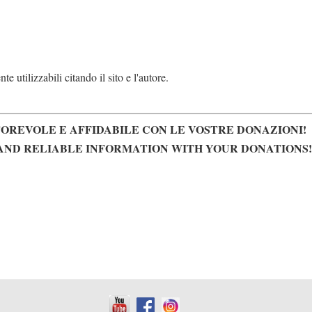
e utilizzabili citando il sito e l'autore.
OREVOLE E AFFIDABILE CON LE VOSTRE DONAZIONI!
AND RELIABLE INFORMATION WITH YOUR DONATIONS!