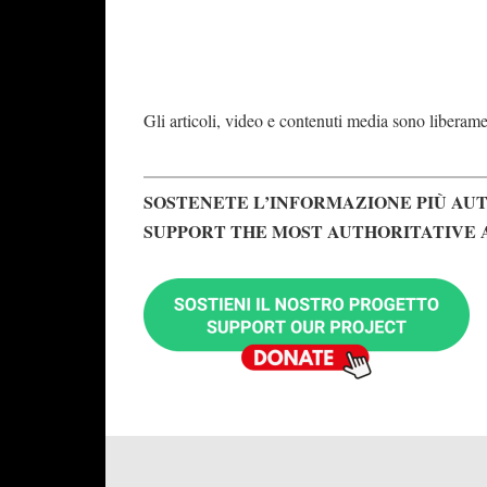
Gli articoli, video e contenuti media sono liberament
SOSTENETE L’INFORMAZIONE PIÙ AUT
SUPPORT THE MOST AUTHORITATIVE 