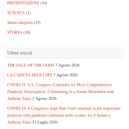
PRESENTAZIONI
(10)
SCIENZA
(1)
Senza categoria
(15)
STORIA
(10)
Ultimi articoli
THE FALL OF THE GODS
7 Agosto 2026
LA CADUTA DEGLI DÈI
7 Agosto 2026
COVID-19: U.S. Congress Concludes Its Most Comprehensive
Pandemic Investigation, Culminating in a Senate Showdown with
Anthony Fauci
2 Agosto 2026
COVID-19: il Congresso degli Stati Uniti conclude la più importante
inchiesta sulla pandemia culminata nello scontro tra il Senato e
Anthony Fauci
31 Luglio 2026