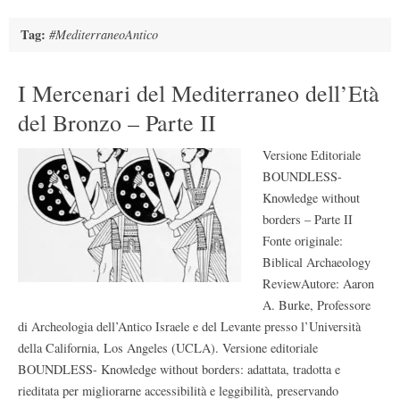
Tag:
#MediterraneoAntico
I Mercenari del Mediterraneo dell’Età
del Bronzo – Parte II
Versione Editoriale
BOUNDLESS-
Knowledge without
borders – Parte II
Fonte originale:
Biblical Archaeology
ReviewAutore: Aaron
A. Burke, Professore
di Archeologia dell’Antico Israele e del Levante presso l’Università
della California, Los Angeles (UCLA). Versione editoriale
BOUNDLESS- Knowledge without borders: adattata, tradotta e
rieditata per migliorarne accessibilità e leggibilità, preservando