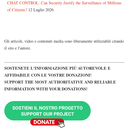
CHAT CONTROL: Can Security Justify the Surveillance of Millions
of Citizens?
12 Luglio 2026
Gli articoli, video e contenuti media sono liberamente utilizzabili citando
il sito e l'autore.
SOSTENETE L’INFORMAZIONE PIÙ AUTOREVOLE E
AFFIDABILE CON LE VOSTRE DONAZIONI!
SUPPORT THE MOST AUTHORITATIVE AND RELIABLE
INFORMATION WITH YOUR DONATIONS!