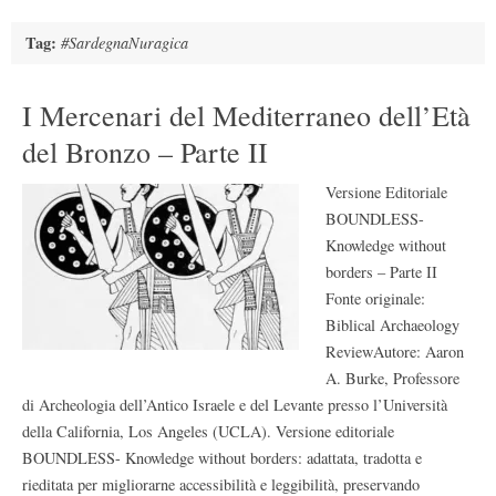
Tag:
#SardegnaNuragica
I Mercenari del Mediterraneo dell’Età
del Bronzo – Parte II
Versione Editoriale
BOUNDLESS-
Knowledge without
borders – Parte II
Fonte originale:
Biblical Archaeology
ReviewAutore: Aaron
A. Burke, Professore
di Archeologia dell’Antico Israele e del Levante presso l’Università
della California, Los Angeles (UCLA). Versione editoriale
BOUNDLESS- Knowledge without borders: adattata, tradotta e
rieditata per migliorarne accessibilità e leggibilità, preservando