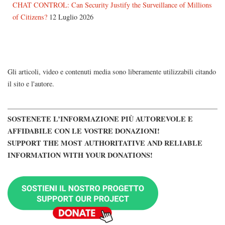
CHAT CONTROL: Can Security Justify the Surveillance of Millions
of Citizens?
12 Luglio 2026
Gli articoli, video e contenuti media sono liberamente utilizzabili citando
il sito e l'autore.
SOSTENETE L’INFORMAZIONE PIÙ AUTOREVOLE E
AFFIDABILE CON LE VOSTRE DONAZIONI!
SUPPORT THE MOST AUTHORITATIVE AND RELIABLE
INFORMATION WITH YOUR DONATIONS!