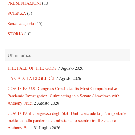
PRESENTAZIONI
(10)
SCIENZA
(1)
Senza categoria
(15)
STORIA
(10)
Ultimi articoli
THE FALL OF THE GODS
7 Agosto 2026
LA CADUTA DEGLI DÈI
7 Agosto 2026
COVID-19: U.S. Congress Concludes Its Most Comprehensive
Pandemic Investigation, Culminating in a Senate Showdown with
Anthony Fauci
2 Agosto 2026
COVID-19: il Congresso degli Stati Uniti conclude la più importante
inchiesta sulla pandemia culminata nello scontro tra il Senato e
Anthony Fauci
31 Luglio 2026