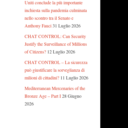
Uniti conclude la più importante
inchiesta sulla pandemia culminata
nello scontro tra il Senato e
Anthony Fauci
31 Luglio 2026
CHAT CONTROL: Can Security
Justify the Surveillance of Millions
of Citizens?
12 Luglio 2026
CHAT CONTROL – La sicurezza
può giustificare la sorveglianza di
milioni di cittadini?
11 Luglio 2026
Mediterranean Mercenaries of the
Bronze Age – Part I
28 Giugno
2026