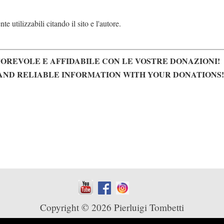
e utilizzabili citando il sito e l'autore.
OREVOLE E AFFIDABILE CON LE VOSTRE DONAZIONI!
AND RELIABLE INFORMATION WITH YOUR DONATIONS!
Copyright © 2026 Pierluigi Tombetti