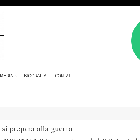
MEDIA
BIOGRAFIA
CONTATTI
i prepara alla guerra