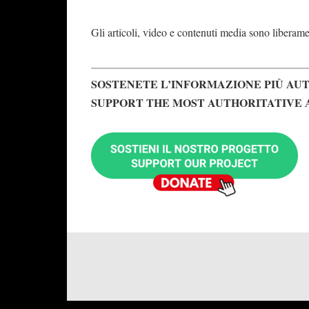
Gli articoli, video e contenuti media sono liberament
SOSTENETE L’INFORMAZIONE PIÙ AUT
SUPPORT THE MOST AUTHORITATIVE 