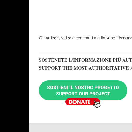
Gli articoli, video e contenuti media sono liberament
SOSTENETE L’INFORMAZIONE PIÙ AUT
SUPPORT THE MOST AUTHORITATIVE 