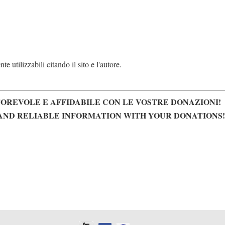
e utilizzabili citando il sito e l'autore.
OREVOLE E AFFIDABILE CON LE VOSTRE DONAZIONI!
AND RELIABLE INFORMATION WITH YOUR DONATIONS!