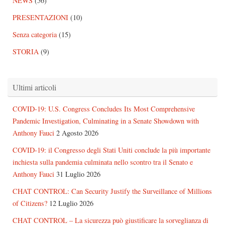
NEWS
(56)
PRESENTAZIONI
(10)
Senza categoria
(15)
STORIA
(9)
Ultimi articoli
COVID-19: U.S. Congress Concludes Its Most Comprehensive
Pandemic Investigation, Culminating in a Senate Showdown with
Anthony Fauci
2 Agosto 2026
COVID-19: il Congresso degli Stati Uniti conclude la più importante
inchiesta sulla pandemia culminata nello scontro tra il Senato e
Anthony Fauci
31 Luglio 2026
CHAT CONTROL: Can Security Justify the Surveillance of Millions
of Citizens?
12 Luglio 2026
CHAT CONTROL – La sicurezza può giustificare la sorveglianza di