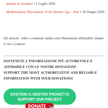
milioni di cittadini?
11 Luglio 2026
Mediterranean Mercenaries of the Bronze Age – Part I
28 Giugno 2026
Gli articoli, video e contenuti media sono liberamente utilizzabili citando
il sito e l'autore.
SOSTENETE L’INFORMAZIONE PIÙ AUTOREVOLE E
AFFIDABILE CON LE VOSTRE DONAZIONI!
SUPPORT THE MOST AUTHORITATIVE AND RELIABLE
INFORMATION WITH YOUR DONATIONS!