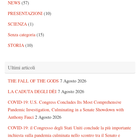
NEWS
(57)
PRESENTAZIONI
(10)
SCIENZA
(1)
Senza categoria
(15)
STORIA
(10)
Ultimi articoli
THE FALL OF THE GODS
7 Agosto 2026
LA CADUTA DEGLI DÈI
7 Agosto 2026
COVID-19: U.S. Congress Concludes Its Most Comprehensive
Pandemic Investigation, Culminating in a Senate Showdown with
Anthony Fauci
2 Agosto 2026
COVID-19: il Congresso degli Stati Uniti conclude la più importante
inchiesta sulla pandemia culminata nello scontro tra il Senato e