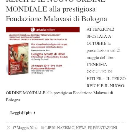
MONDIALE alla prestigiosa
Fondazione Malavasi di Bologna
ATTENZIONE!
SPOSTATA A
OTTOBRE la
presentazione del 21
maggio del libro
L’ENIGMA
OCCULTO DI
HITLER – IL TERZO
REICH E IL NUOVO
ORDINE MONDIALE alla prestigiosa Fondazione Malavasi di
Bologna
Leggi di più
17 Maggio 2014
LIBRI
,
NAZISMO
,
NEWS
,
PRESENTAZIONI