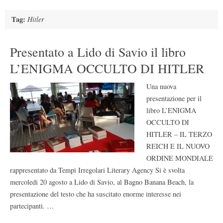
Tag:
Hitler
Presentato a Lido di Savio il libro
L’ENIGMA OCCULTO DI HITLER
Una nuova
presentazione per il
libro L’ENIGMA
OCCULTO DI
HITLER – IL TERZO
REICH E IL NUOVO
ORDINE MONDIALE
rappresentato da Tempi Irregolari Literary Agency Si è svolta
mercoledi 20 agosto a Lido di Savio, al Bagno Banana Beach, la
presentazione del testo che ha suscitato enorme interesse nei
partecipanti. …