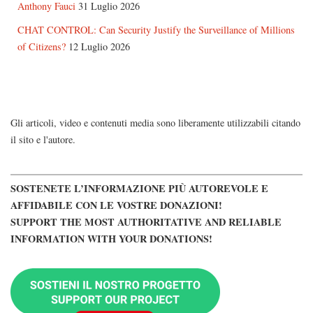
Anthony Fauci
31 Luglio 2026
CHAT CONTROL: Can Security Justify the Surveillance of Millions
of Citizens?
12 Luglio 2026
Gli articoli, video e contenuti media sono liberamente utilizzabili citando
il sito e l'autore.
SOSTENETE L’INFORMAZIONE PIÙ AUTOREVOLE E
AFFIDABILE CON LE VOSTRE DONAZIONI!
SUPPORT THE MOST AUTHORITATIVE AND RELIABLE
INFORMATION WITH YOUR DONATIONS!