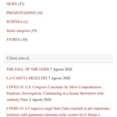
NEWS
(57)
PRESENTAZIONI
(10)
SCIENZA
(1)
Senza categoria
(15)
STORIA
(10)
Ultimi articoli
THE FALL OF THE GODS
7 Agosto 2026
LA CADUTA DEGLI DÈI
7 Agosto 2026
COVID-19: U.S. Congress Concludes Its Most Comprehensive
Pandemic Investigation, Culminating in a Senate Showdown with
Anthony Fauci
2 Agosto 2026
COVID-19: il Congresso degli Stati Uniti conclude la più importante
inchiesta sulla pandemia culminata nello scontro tra il Senato e