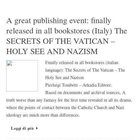
A great publishing event: finally
released in all bookstores (Italy) The
SECRETS OF THE VATICAN –
HOLY SEE AND NAZISM
Finally released in all bookstores (italian
language): The Secrets of The Vatican – The
Holy See and Nazism
Pierluigi Tombetti – Arkadia Editore.
Based on documents and archival sources, A
truth worse than any fantasy for the first time revealed in all its drama,
where the points of contact between the Catholic Church and Nazi
ideology are much more than differences.
Leggi di più