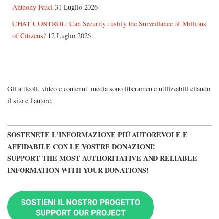
Anthony Fauci
31 Luglio 2026
CHAT CONTROL: Can Security Justify the Surveillance of Millions
of Citizens?
12 Luglio 2026
Gli articoli, video e contenuti media sono liberamente utilizzabili citando
il sito e l'autore.
SOSTENETE L’INFORMAZIONE PIÙ AUTOREVOLE E
AFFIDABILE CON LE VOSTRE DONAZIONI!
SUPPORT THE MOST AUTHORITATIVE AND RELIABLE
INFORMATION WITH YOUR DONATIONS!