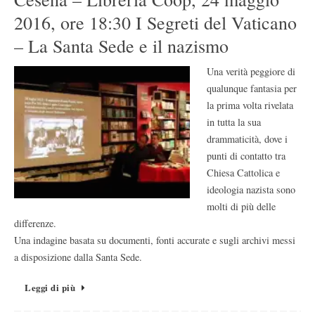
2016, ore 18:30 I Segreti del Vaticano
– La Santa Sede e il nazismo
Una verità peggiore di
qualunque fantasia per
la prima volta rivelata
in tutta la sua
drammaticità, dove i
punti di contatto tra
Chiesa Cattolica e
ideologia nazista sono
molti di più delle
differenze.
Una indagine basata su documenti, fonti accurate e sugli archivi messi
a disposizione dalla Santa Sede.
Leggi di più